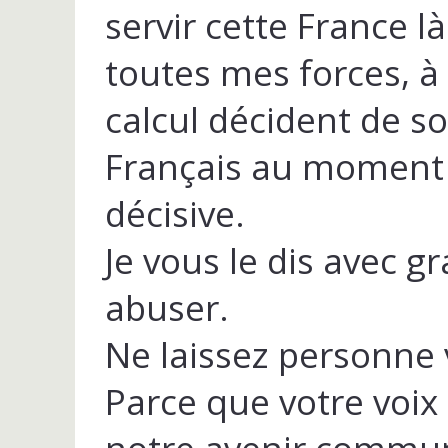
servir cette France l
toutes mes forces, à
calcul décident de so
Français au moment 
décisive.
Je vous le dis avec gr
abuser.
Ne laissez personne 
Parce que votre voix 