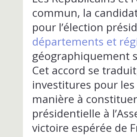
commun, la candidat
pour l’élection prési
départements et rég
géographiquement su
Cet accord se tradui
investitures pour les 
manière à constituer
présidentielle à l’As
victoire espérée de 