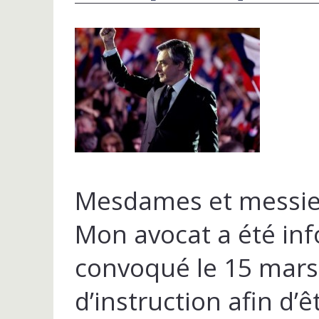
Mesdames et messie
Mon avocat a été inf
convoqué le 15 mars 
d’instruction afin d’