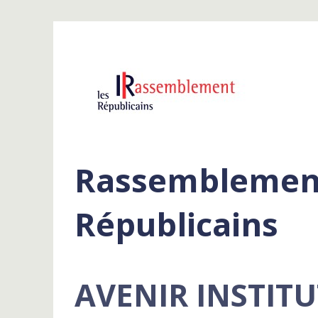
Rassemblement
Républicains
AVENIR INSTITU