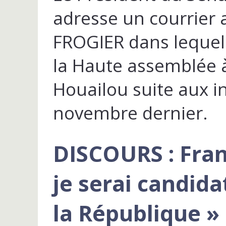
adresse un courrier 
FROGIER dans lequel 
la Haute assemblée
Houailou suite aux i
novembre dernier.
DISCOURS : Fran
je serai candida
la République »