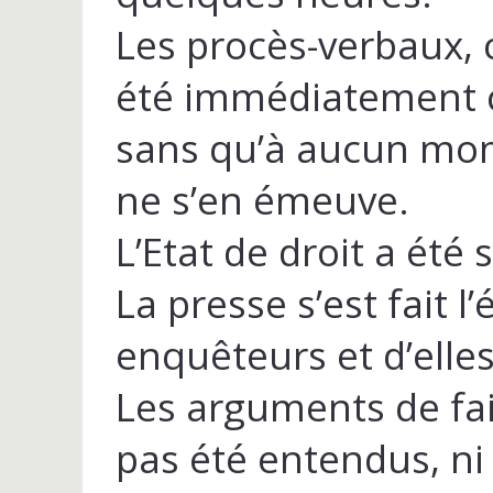
Les procès-verbaux, 
été immédiatement 
sans qu’à aucun mom
ne s’en émeuve.
L’Etat de droit a été
La presse s’est fait 
enquêteurs et d’elles
Les arguments de fait
pas été entendus, ni 