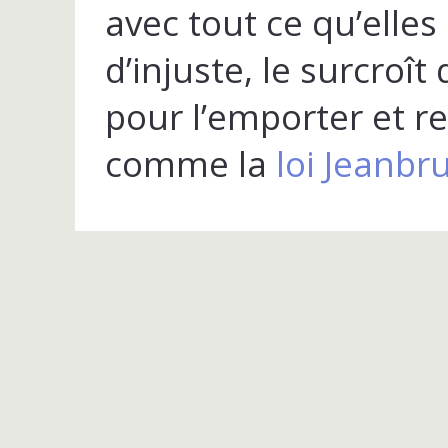
avec tout ce qu’elles
d’injuste, le surcroît
pour l’emporter et r
comme la
loi Jeanbru