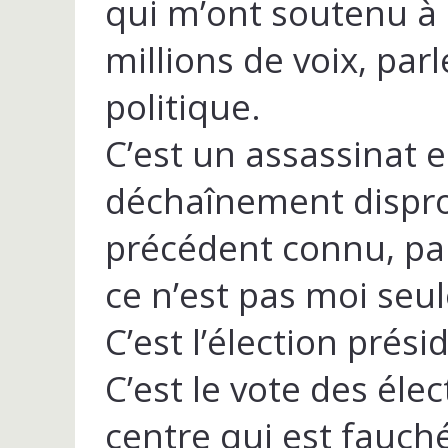
qui m’ont soutenu à l
millions de voix, par
politique.
C’est un assassinat e
déchaînement dispro
précédent connu, par
ce n’est pas moi seu
C’est l’élection présid
C’est le vote des élec
centre qui est fauch