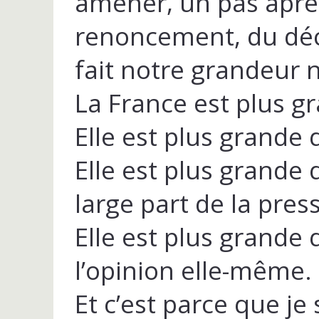
amener, un pas après
renoncement, du décli
fait notre grandeur 
La France est plus g
Elle est plus grande
Elle est plus grande 
large part de la pres
Elle est plus grande
l’opinion elle-même.
Et c’est parce que je