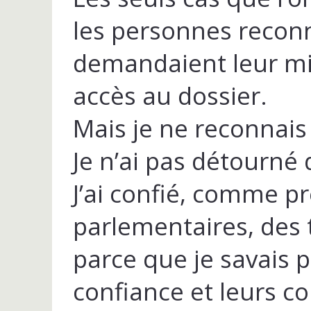
les personnes reconna
demandaient leur mi
accès au dossier.
Mais je ne reconnais 
Je n’ai pas détourné 
J’ai confié, comme pr
parlementaires, des
parce que je savais 
confiance et leurs 