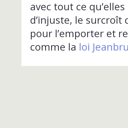
avec tout ce qu’elles
d’injuste, le surcroît
pour l’emporter et r
comme la
loi Jeanbru