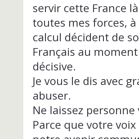
servir cette France l
toutes mes forces, à
calcul décident de so
Français au moment 
décisive.
Je vous le dis avec gr
abuser.
Ne laissez personne 
Parce que votre voix 