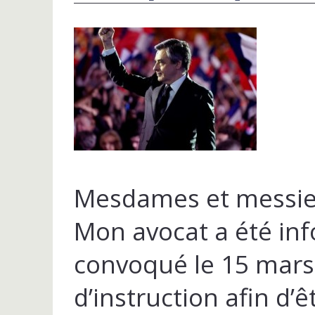
Mesdames et messie
Mon avocat a été inf
convoqué le 15 mars 
d’instruction afin d’