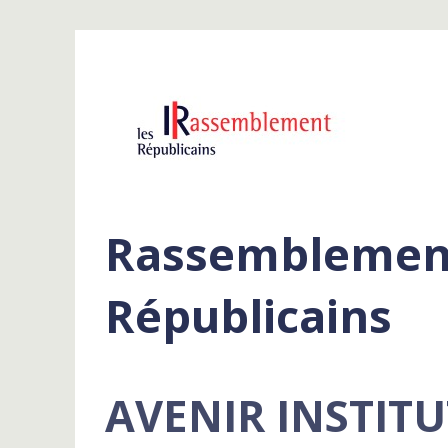
Rassemblement
Républicains
AVENIR INSTITU