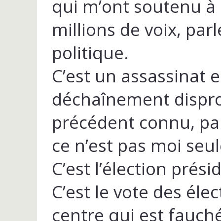
qui m’ont soutenu à l
millions de voix, par
politique.
C’est un assassinat e
déchaînement dispro
précédent connu, par
ce n’est pas moi seu
C’est l’élection présid
C’est le vote des élec
centre qui est fauch