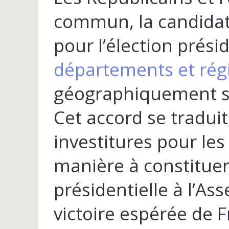
commun, la candidat
pour l’élection prési
départements et rég
géographiquement su
Cet accord se tradui
investitures pour les 
manière à constituer
présidentielle à l’As
victoire espérée de 