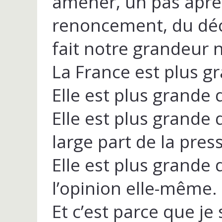
amener, un pas après
renoncement, du décli
fait notre grandeur 
La France est plus g
Elle est plus grande
Elle est plus grande 
large part de la pres
Elle est plus grande
l’opinion elle-même.
Et c’est parce que je