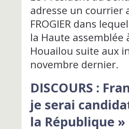
adresse un courrier 
FROGIER dans lequel 
la Haute assemblée
Houailou suite aux i
novembre dernier.
DISCOURS : Fran
je serai candida
la République »