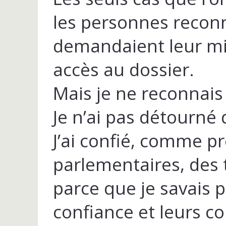
les personnes reconna
demandaient leur mi
accès au dossier.
Mais je ne reconnais 
Je n’ai pas détourné 
J’ai confié, comme pr
parlementaires, des
parce que je savais 
confiance et leurs 