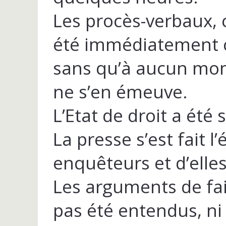
Les procès-verbaux, 
été immédiatement 
sans qu’à aucun mom
ne s’en émeuve.
L’Etat de droit a été
La presse s’est fait 
enquêteurs et d’elles
Les arguments de fait
pas été entendus, ni 