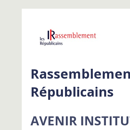
Rassemblement
Républicains
AVENIR INSTITU