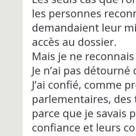
les personnes reconna
demandaient leur mi
accès au dossier.
Mais je ne reconnais 
Je n’ai pas détourné 
J’ai confié, comme pr
parlementaires, des
parce que je savais 
confiance et leurs 