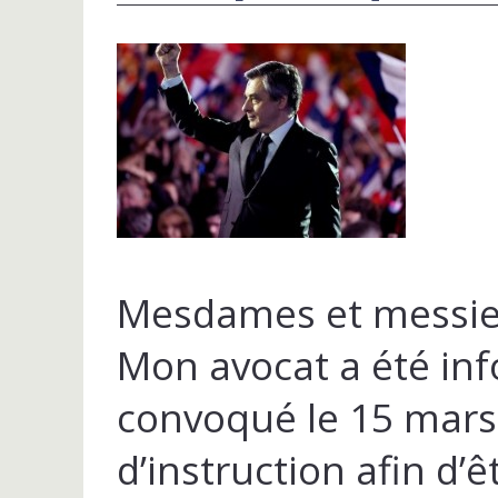
Mesdames et messie
Mon avocat a été inf
convoqué le 15 mars 
d’instruction afin d’