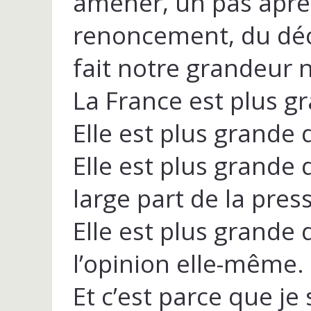
amener, un pas après
renoncement, du décli
fait notre grandeur 
La France est plus g
Elle est plus grande
Elle est plus grande 
large part de la pres
Elle est plus grande
l’opinion elle-même.
Et c’est parce que je