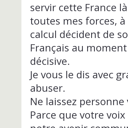
servir cette France l
toutes mes forces, à
calcul décident de so
Français au moment 
décisive.
Je vous le dis avec gr
abuser.
Ne laissez personne 
Parce que votre voix 