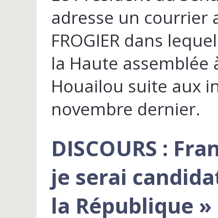
adresse un courrier 
FROGIER dans lequel 
la Haute assemblée
Houailou suite aux i
novembre dernier.
DISCOURS : Fran
je serai candida
la République »