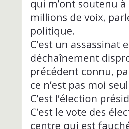
qui m’ont soutenu à l
millions de voix, par
politique.
C’est un assassinat e
déchaînement dispro
précédent connu, par
ce n’est pas moi seu
C’est l’élection présid
C’est le vote des élec
centre qui est fauch