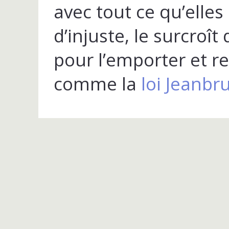
avec tout ce qu’elles
d’injuste, le surcroît
pour l’emporter et r
comme la
loi Jeanbru