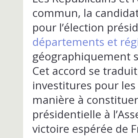
commun, la candidat
pour l’élection prési
départements et rég
géographiquement su
Cet accord se tradui
investitures pour les 
manière à constituer
présidentielle à l’As
victoire espérée de 